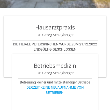
Hausarztpraxis
Dr. Georg Schlagberger
DIE FILIALE PETERSKIRCHEN WURDE ZUM 21.12.2022
ENDGÜLTIG GESCHLOSSEN
Betriebsmedizin
Dr. Georg Schlagberger
Betreuung kleiner und mittelständiger Betriebe
DERZEIT KEINE NEUAUFNAHME VON
BETRIEBEN!